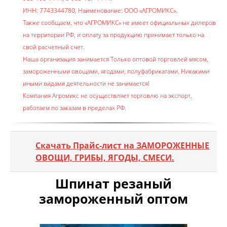
ИНН: 7743344780, Наименование: ООО «АГРОМИКС».
Также сообщаем, что «АГРОМИКС» не имеет официальных дилеров
на территории РФ, и оплату за продукцию принимает только на
свой расчетный счет.
Наша организация занимается Только оптовой торговлей мясом,
замороженными овощами, ягодами, полуфабрикатами. Никакими
иными видами деятельности не занимается!
Компания Агромикс не осуществляет торговлю на экспорт,
работаем по заказам в пределах РФ.
Скачать Прайс-лист на ЗАМОРОЖЕННЫЕ
ОВОЩИ, ГРИБЫ, ЯГОДЫ, СМЕСИ.
Шпинат резаный
замороженный оптом