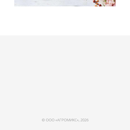
© ООО «АГРОМИКС», 2026