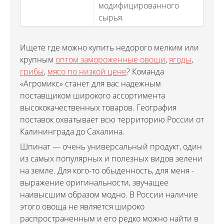
модифицированного
сырья.
Ищете где можно купить недорого мелким или
крупным
оптом замороженные овощи
,
ягоды
,
грибы
,
мясо по низкой цене
? Команда
«Агромикс» станет для вас надежным
поставщиком широкого ассортимента
высококачественных товаров. География
поставок охватывает всю территорию России от
Калининграда до Сахалина.
Шпинат — очень универсальный продукт, один
из самых популярных и полезных видов зелени
на земле. Для кого-то обыденность, для меня -
выражение оригинальности, звучащее
наивысшим образом модно. В России наличие
этого овоща не является широко
распространенным и его редко можно найти в